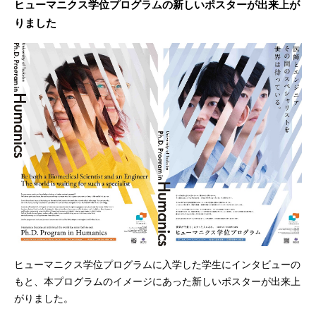
ヒューマニクス学位プログラムの新しいポスターが出来上が
りました
ヒューマニクス学位プログラムに入学した学生にインタビューの
もと、本プログラムのイメージにあった新しいポスターが出来上
がりました。