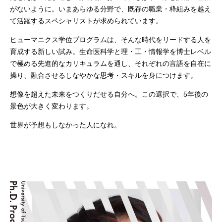
がないように。いまあらゆる分野で、既存の職業・枠組みを越え
て活躍するスペシャリストが求められています。
ヒューマニクス学位プログラムは、そんな時代をリードする人を
育成する新しい試み。生命医科学と理・工・情報学を博士レベル
で極める先進的なカリキュラムを通し、それぞれの言語を自在に
操り、融合させるしなやかな思考・スキルを身につけます。
想像を超えた未来をつくりだせる自分へ。この選択で、5年後の
景色が大きく変わります。
世界が予想もしなかった人になれ。