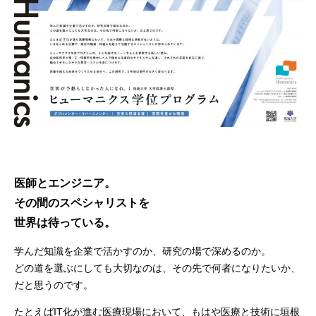
医師とエンジニア。
その間のスペシャリストを
世界は待っている。
学んだ知識を企業で活かすのか、研究の場で深めるのか。
どの道を選ぶにしても大切なのは、その先で何者になりたいか、
だと思うのです。
たとえばIT化が進む医療現場において、もはや医療と技術に垣根