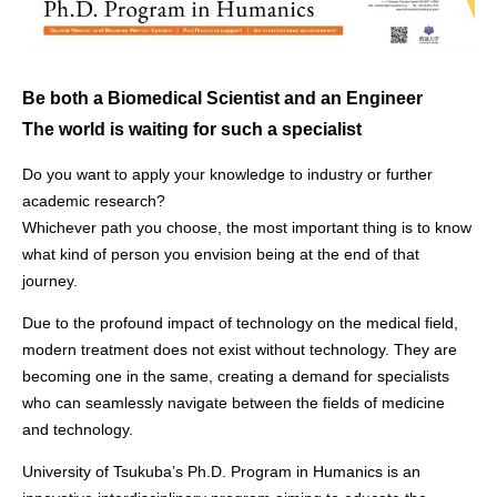
Be both a Biomedical Scientist and an Engineer
The world is waiting for such a specialist
Do you want to apply your knowledge to industry or further
academic research?
Whichever path you choose, the most important thing is to know
what kind of person you envision being at the end of that
journey.
Due to the profound impact of technology on the medical field,
modern treatment does not exist without technology. They are
becoming one in the same, creating a demand for specialists
who can seamlessly navigate between the fields of medicine
and technology.
University of Tsukuba’s Ph.D. Program in Humanics is an