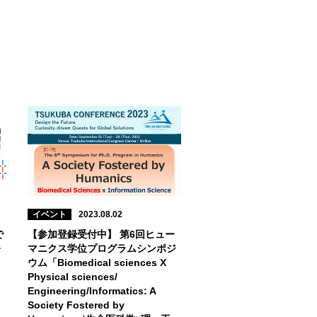
イベント
2023.08.02
で
【参加登録受付中】 第6回ヒュー
発
マニクス学位プログラムシンポジ
ウム「Biomedical sciences X
Physical sciences/
Engineering/Informatics: A
Society Fostered by