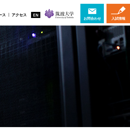
ース
アクセス
EN
お問合わせ
入試情報