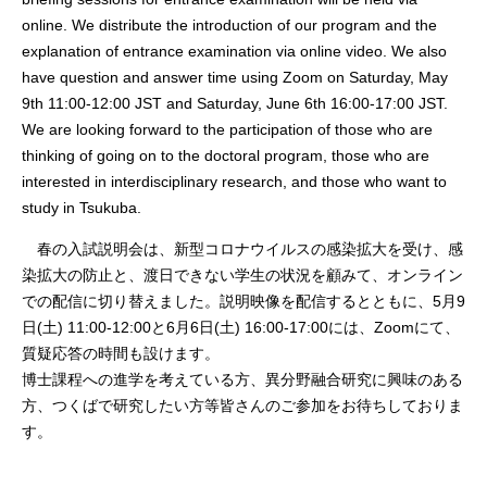
online. We distribute the introduction of our program and the
explanation of entrance examination via online video. We also
have question and answer time using Zoom on Saturday, May
9th 11:00-12:00 JST and Saturday, June 6th 16:00-17:00 JST.
We are looking forward to the participation of those who are
thinking of going on to the doctoral program, those who are
interested in interdisciplinary research, and those who want to
study in Tsukuba.
春の入試説明会は、新型コロナウイルスの感染拡大を受け、感
染拡大の防止と、渡日できない学生の状況を顧みて、オンライン
での配信に切り替えました。説明映像を配信するとともに、5月9
日(土) 11:00-12:00と6月6日(土) 16:00-17:00には、Zoomにて、
質疑応答の時間も設けます。
博士課程への進学を考えている方、異分野融合研究に興味のある
方、つくばで研究したい方等皆さんのご参加をお待ちしておりま
す。