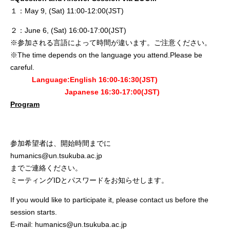
１：May 9, (Sat) 11:00-12:00(JST)
２：June 6, (Sat) 16:00-17:00(JST)
※参加される言語によって時間が違います。ご注意ください。
※The time depends on the language you attend.Please be
careful.
Language:English 16:00-16:30(JST)
Japanese 16:30-17
:0
0
(JST)
Program
参加希望者は、開始時間までに
humanics@un.tsukuba.ac.jp
までご連絡ください。
ミーティングIDとパスワードをお知らせします。
If you would like to participate it, please contact us before the
session starts.
E-mail: humanics@un.tsukuba.ac.jp